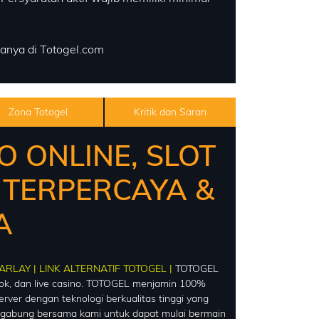
anya di Totogel.com
Zona Totogel
Kritik dan Saran
O ONLINE, SLOT
K TERPERCAYA &
A
ARLAY |
LINK ALTERNATIF TOTOGEL |
TOTOGEL
sbook, dan live casino. TOTOGEL menjamin 100%
rver dengan teknologi berkualitas tinggi yang
rgabung bersama kami untuk dapat mulai bermain