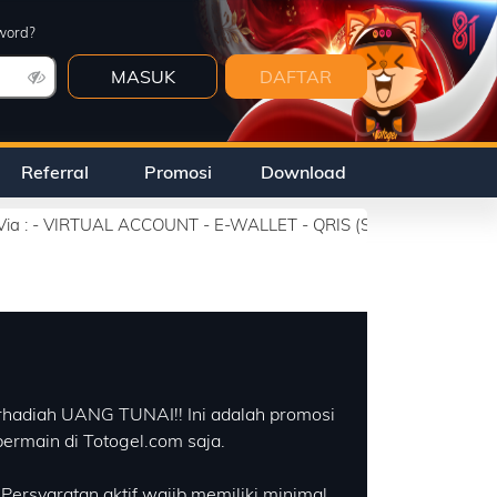
word?
DAFTAR
Referral
Promosi
Download
RTUAL ACCOUNT - E-WALLET - QRIS (SCAN BARCODE). Link Alternat
rhadiah UANG TUNAI!! Ini adalah promosi
rmain di Totogel.com saja.
ersyaratan aktif wajib memiliki minimal