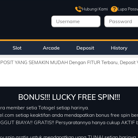
Hubungi Kami
Lupa Pass
Slot
Arcade
Deposit
History
T YANG SEMAKIN MUDAH Dengan FITUR Terbaru, Deposit Via : - VI
BONUS!!! LUCKY FREE SPIN!!!
 member setia Totogel setiap harinya.
l.com setiap keaktifan anda mendapatkan bonus free spin be
GGUT BIAYA!! GRATIS!! Persyaratannya hanya cukup AKTIF be
spin gratis untuk mendapatkan uang TUNAI setiap harinya. P