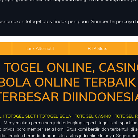
snamakan totogel atas tindak penipuan. Sumber terpercaya h
Link Alternatif
RTP Slots
 TOGEL ONLINE, CASIN
 BOLA ONLINE TERBAI
TERBESAR DIINDONESI
 |
TOTOGEL SLOT |
TOTOGEL BOLA |
TOTOGEL CASINO |
TOTOGEL P
aya. Menyediakan permainan judi terlengkap seperti togel, slot, sport
ivasi para member setia kami. Situs kami berdiri dan terbentuk di se
 semakin berbeda dengan situs-situs judi online lainnya. Segera be